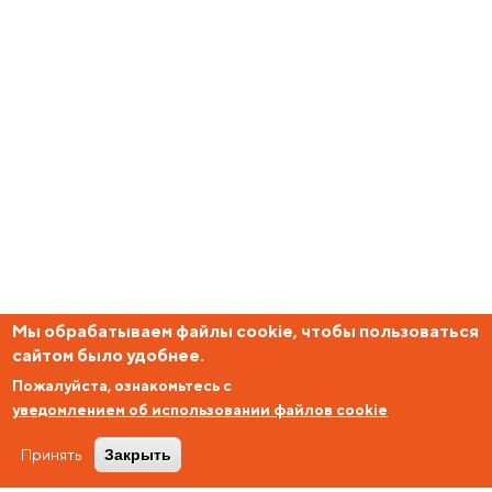
Мы обрабатываем файлы cookie, чтобы пользоваться
сайтом было удобнее.
Пожалуйста, ознакомьтесь с
уведомлением об использовании файлов cookie
Принять
Закрыть