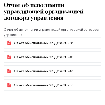
Отчет об исполнении
управляющей организацией
договора управления
Отчет об исполнении управляющей организацией договора
управления
Отчет об исполнении УК ДУ за 2022г.
Отчет об исполнении УК ДУ за 2023г.
Отчет об исполнении УК ДУ за 2024г.
Отчет об исполнении УК ДУ за 2025г.