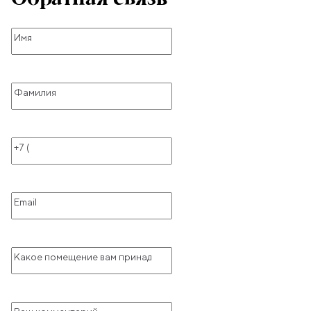
Имя
Фамилия
Телефон
Email
Какое помещение вам принадлежит
Ваш комментарий