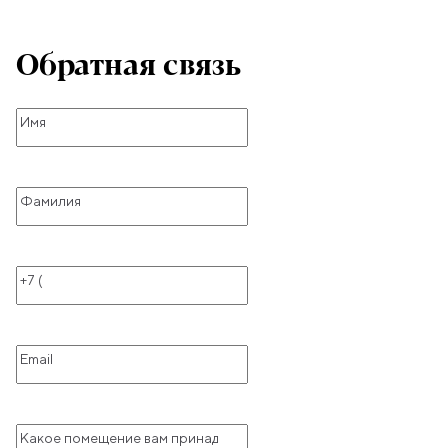
Обратная связь
Имя
Фамилия
Телефон
Email
Какое помещение вам принадлежит